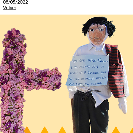
08/05/2022
Volver