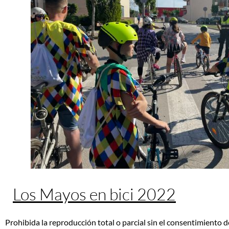
Los Mayos en bici 2022
Prohibida la reproducción total o parcial sin el consentimiento d