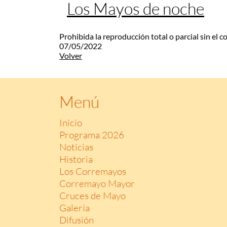
Los Mayos de noche
Prohibida la reproducción total o parcial sin el 
07/05/2022
Volver
Menú
Inicio
Programa 2026
Noticias
Historia
Los Corremayos
Corremayo Mayor
Cruces de Mayo
Galería
Difusión