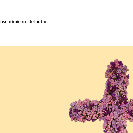
consentimiento del autor.