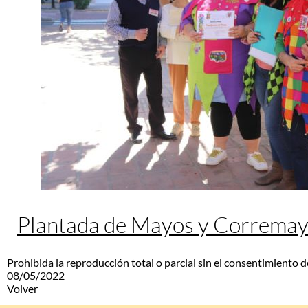
Plantada de Mayos y Correma
Prohibida la reproducción total o parcial sin el consentimiento d
08/05/2022
Volver