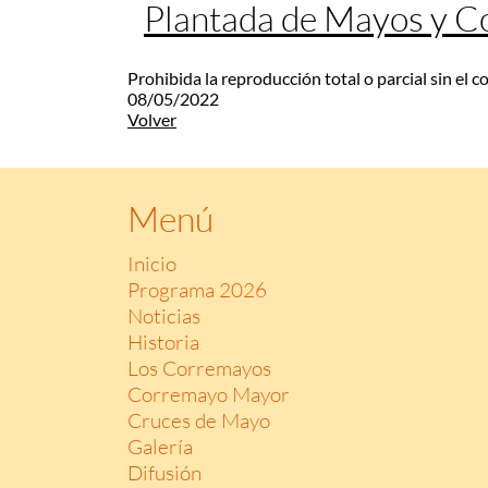
Plantada de Mayos y 
Prohibida la reproducción total o parcial sin el 
08/05/2022
Volver
Menú
Inicio
Programa 2026
Noticias
Historia
Los Corremayos
Corremayo Mayor
Cruces de Mayo
Galería
Difusión