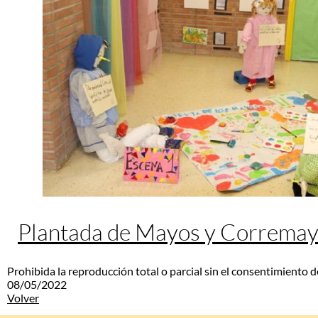
Plantada de Mayos y Correma
Prohibida la reproducción total o parcial sin el consentimiento d
08/05/2022
Volver