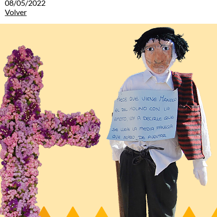
08/05/2022
Volver