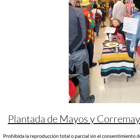
Plantada de Mayos y Correma
Prohibida la reproducción total o parcial sin el consentimiento d