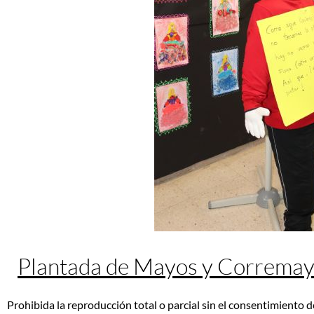
Plantada de Mayos y Correma
Prohibida la reproducción total o parcial sin el consentimiento d