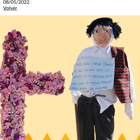
08/05/2022
Volver