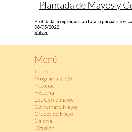
Plantada de Mayos y 
Prohibida la reproducción total o parcial sin el 
08/05/2022
Volver
Menú
Inicio
Programa 2026
Noticias
Historia
Los Corremayos
Corremayo Mayor
Cruces de Mayo
Galería
Difusión