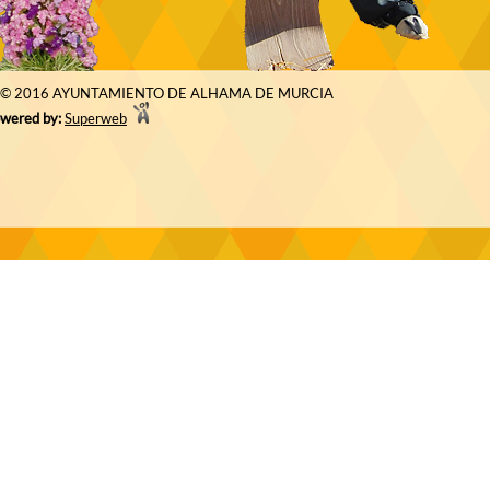
© 2016 AYUNTAMIENTO DE ALHAMA DE MURCIA
wered by:
Superweb