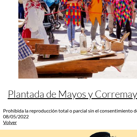
Plantada de Mayos y Correma
Prohibida la reproducción total o parcial sin el consentimiento d
08/05/2022
Volver