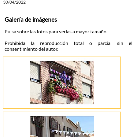
30/04/2022
Galería de imágenes
Pulsa sobre las fotos para verlas a mayor tamaño.
Prohibida la reproducción total o parcial sin el
consentimiento del autor.