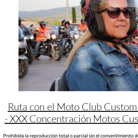
Ruta con el Moto Club Custom
- XXX Concentración Motos Cu
Prohibida la reproducción total o parcial sin el consentimiento d