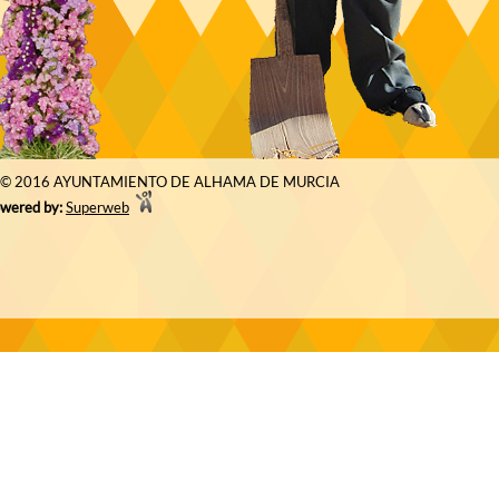
© 2016 AYUNTAMIENTO DE ALHAMA DE MURCIA
wered by:
Superweb