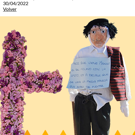
30/04/2022
Volver