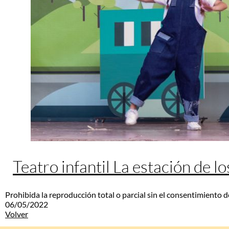
Teatro infantil La estación de l
Prohibida la reproducción total o parcial sin el consentimiento d
06/05/2022
Volver