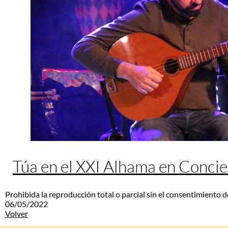
Túa en el XXI Alhama en Concie
Prohibida la reproducción total o parcial sin el consentimiento d
06/05/2022
Volver