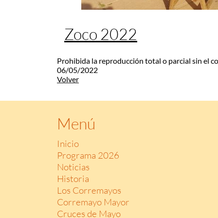
Zoco 2022
Prohibida la reproducción total o parcial sin el 
06/05/2022
Volver
Menú
Inicio
Programa 2026
Noticias
Historia
Los Corremayos
Corremayo Mayor
Cruces de Mayo