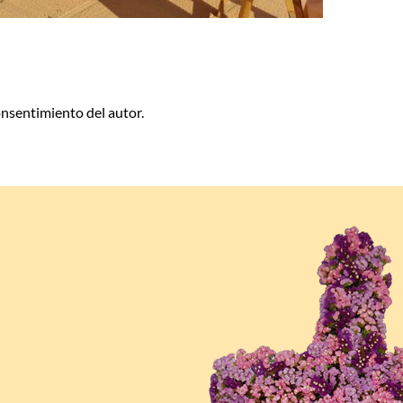
consentimiento del autor.