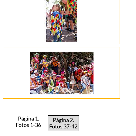
Página 1.
Página 2.
Fotos 1-36
Fotos 37-42