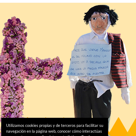
Utilizamos cookies propias y de terceros para facilitar su
navegación en la página web, conocer cómo interactúas