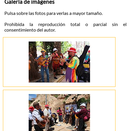
Galería de imágenes
Pulsa sobre las fotos para verlas a mayor tamaño.
Prohibida la reproducción total o parcial sin el
consentimiento del autor.