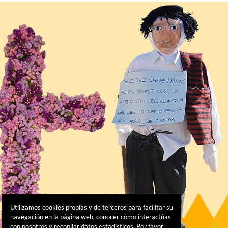
Utilizamos cookies propias y de terceros para facilitar su
navegación en la página web, conocer cómo interactúas
con nosotros y recopilar datos estadísticos. Por favor,