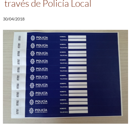
través de Policía Local
30/04/2018