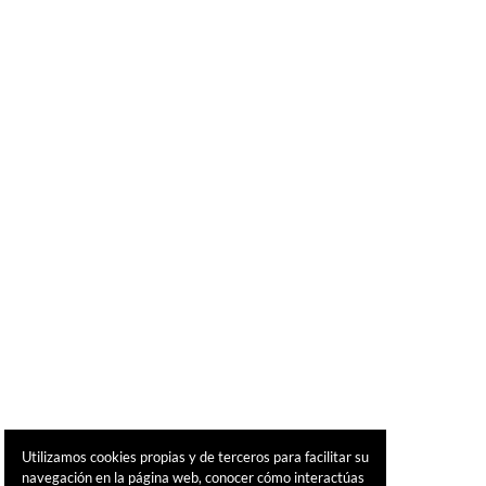
Utilizamos cookies propias y de terceros para facilitar su
navegación en la página web, conocer cómo interactúas