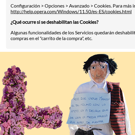
Configuración > Opciones > Avanzado > Cookies. Para más in
http://help.opera.com/Windows/11.50/es-ES/cookies.html
¿Qué ocurre si se deshabilitan las Cookies?
Algunas funcionalidades de los Servicios quedarán deshabili
compras en el "carrito de la compra", etc.