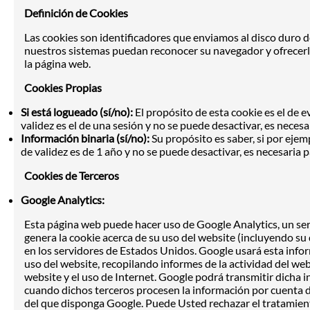
Definición de Cookies
Las cookies son identificadores que enviamos al disco duro 
nuestros sistemas puedan reconocer su navegador y ofrecerle c
la página web.
Cookies Propias
Si está logueado (sí/no):
El propósito de esta cookie es el de e
validez es el de una sesión y no se puede desactivar, es neces
Información binaria (sí/no):
Su propósito es saber, si por ejem
de validez es de 1 año y no se puede desactivar, es necesaria 
Cookies de Terceros
Google Analytics:
Esta página web puede hacer uso de Google Analytics, un ser
genera la cookie acerca de su uso del website (incluyendo su
en los servidores de Estados Unidos. Google usará esta infor
uso del website, recopilando informes de la actividad del web
website y el uso de Internet. Google podrá transmitir dicha in
cuando dichos terceros procesen la información por cuenta d
del que disponga Google. Puede Usted rechazar el tratamient