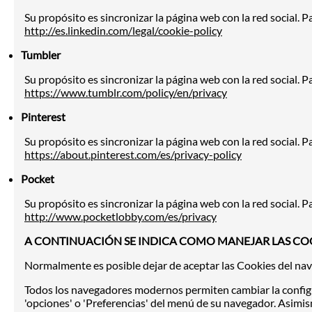
Su propósito es sincronizar la página web con la red social. P
http://es.linkedin.com/legal/cookie-policy
Tumbler
Su propósito es sincronizar la página web con la red social. P
https://www.tumblr.com/policy/en/privacy
Pinterest
Su propósito es sincronizar la página web con la red social. P
https://about.pinterest.com/es/privacy-policy
Pocket
Su propósito es sincronizar la página web con la red social. P
http://www.pocketlobby.com/es/privacy
A CONTINUACIÓN SE INDICA COMO MANEJAR LAS COO
Normalmente es posible dejar de aceptar las Cookies del naveg
Todos los navegadores modernos permiten cambiar la configu
'opciones' o 'Preferencias' del menú de su navegador. Asimi