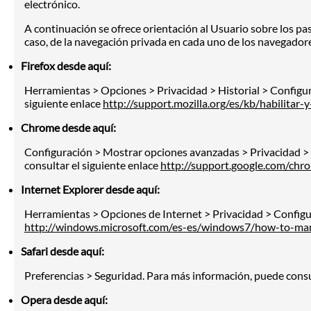
electrónico.
A continuación se ofrece orientación al Usuario sobre los pas
caso, de la navegación privada en cada uno de los navegadore
Firefox desde aquí:
Herramientas > Opciones > Privacidad > Historial > Configur
siguiente enlace
http://support.mozilla.org/es/kb/habilitar-
Chrome desde aquí:
Configuración > Mostrar opciones avanzadas > Privacidad >
consultar el siguiente enlace
http://support.google.com/ch
Internet Explorer desde aquí:
Herramientas > Opciones de Internet > Privacidad > Configur
http://windows.microsoft.com/es-es/windows7/how-to-man
Safari desde aquí:
Preferencias > Seguridad. Para más información, puede consu
Opera desde aquí: