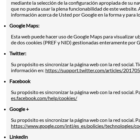
mediante la selección de la configuración apropiada de su na
que no pueda usar la plena funcionabilidad de este website. A
información acerca de Usted por Google en la forma y para los
Google Maps:
Esta web puede hacer uso de Google Maps para visualizar ubic
de dos cookies (PREF y NID) gestionadas enteramente por G
Twitter:
Su propósito es sincronizar la página web con la red social. 
información en:
https://support.twitter.com/articles/20170
Facebook
Su propósito es sincronizar la página web con la red social. 
es.facebook.com/help/cookies/
Google +
Su propósito es sincronizar la página web con la red social. P
https://www.google.com/intl/es_es/policies/technologies/co
Linkedin