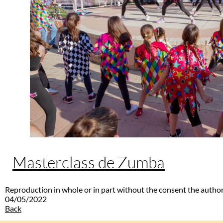
Masterclass de Zumba
Reproduction in whole or in part without the consent the author
04/05/2022
Back