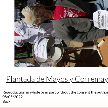
Plantada de Mayos y Correma
Reproduction in whole or in part without the consent the author
08/05/2022
Back