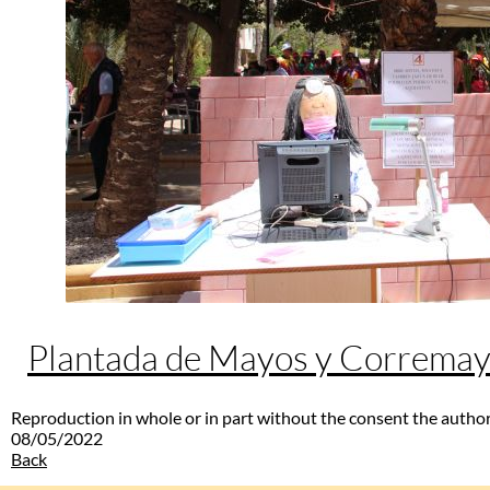
Plantada de Mayos y Correma
Reproduction in whole or in part without the consent the author
08/05/2022
Back