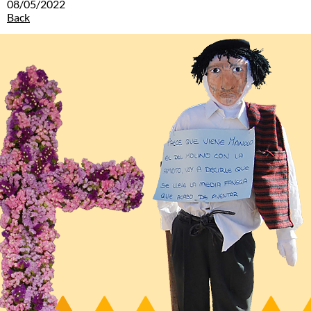
08/05/2022
Back