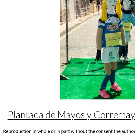
Plantada de Mayos y Correma
Reproduction in whole or in part without the consent the author