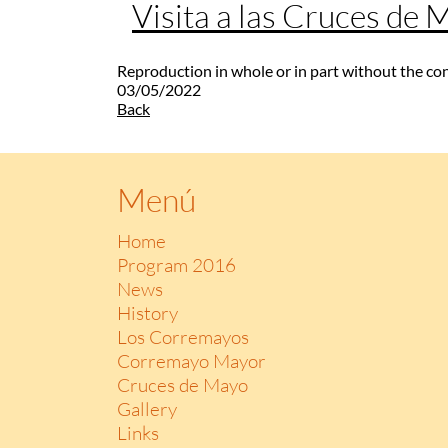
Visita a las Cruces de
Reproduction in whole or in part without the co
03/05/2022
Back
Menú
Home
Program 2016
News
History
Los Corremayos
Corremayo Mayor
Cruces de Mayo
Gallery
Links