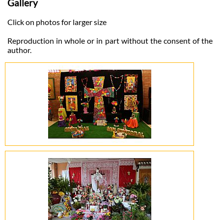
Gallery
Click on photos for larger size
Reproduction in whole or in part without the consent of the
author.