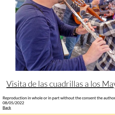
Visita de las cuadrillas a los M
Reproduction in whole or in part without the consent the author
08/05/2022
Back