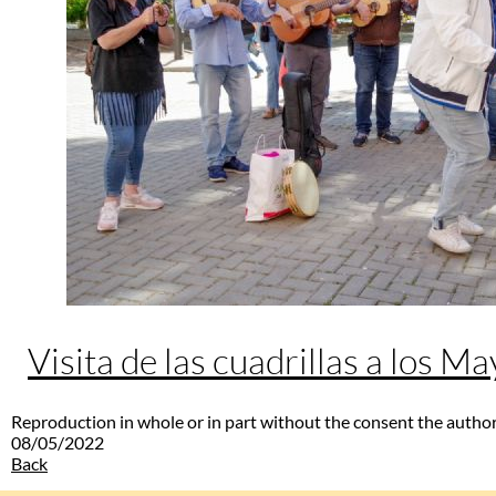
Visita de las cuadrillas a los M
Reproduction in whole or in part without the consent the author
08/05/2022
Back