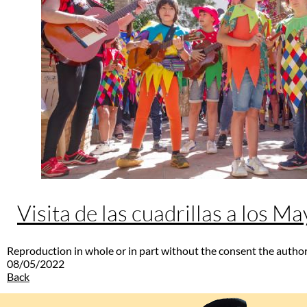
Visita de las cuadrillas a los M
Reproduction in whole or in part without the consent the author
08/05/2022
Back