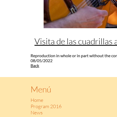
Visita de las cuadrillas
Reproduction in whole or in part without the co
08/05/2022
Back
Menú
Home
Program 2016
News