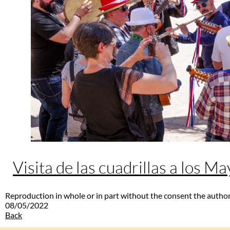
Visita de las cuadrillas a los M
Reproduction in whole or in part without the consent the author
08/05/2022
Back