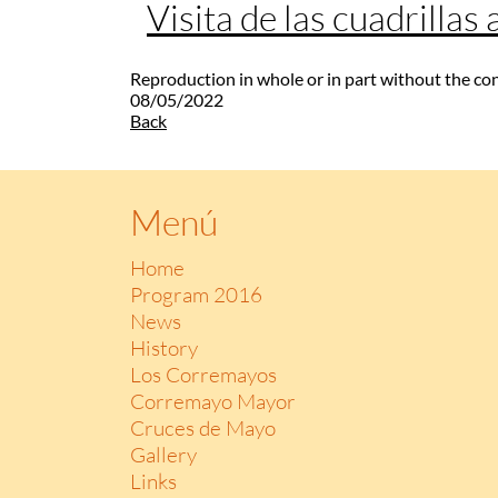
Visita de las cuadrillas
Reproduction in whole or in part without the co
08/05/2022
Back
Menú
Home
Program 2016
News
History
Los Corremayos
Corremayo Mayor
Cruces de Mayo
Gallery
Links