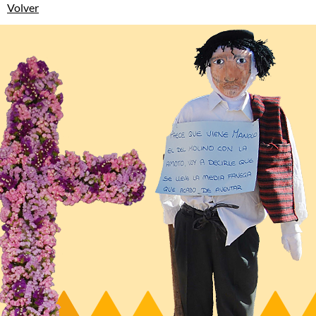
Volver