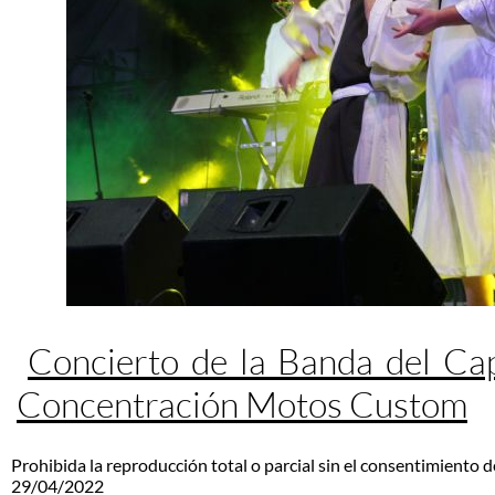
Concierto de la Banda del Ca
Concentración Motos Custom
Prohibida la reproducción total o parcial sin el consentimiento d
29/04/2022