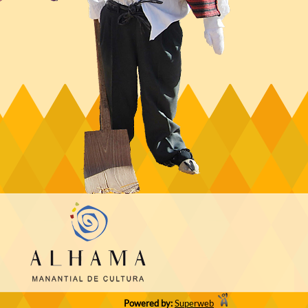
Powered by:
Superweb