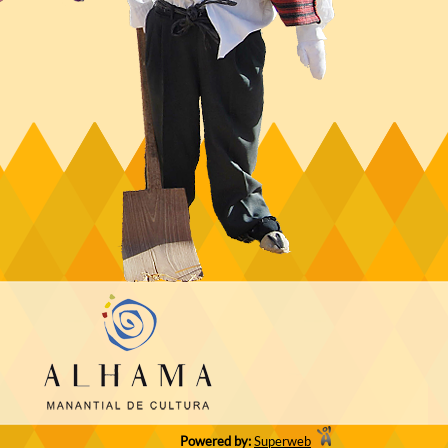
Powered by:
Superweb