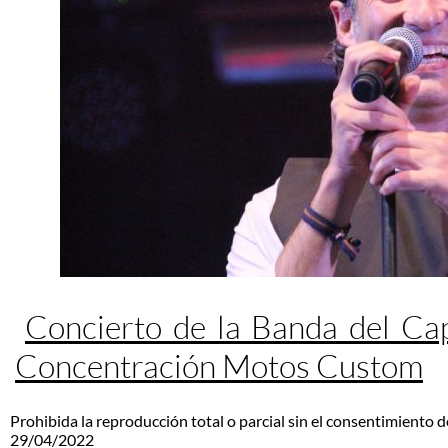
Concierto de la Banda del Ca
Concentración Motos Custom
Prohibida la reproducción total o parcial sin el consentimiento d
29/04/2022