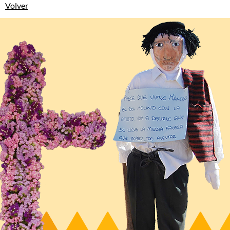
Volver