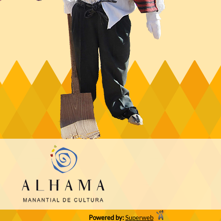
Powered by:
Superweb