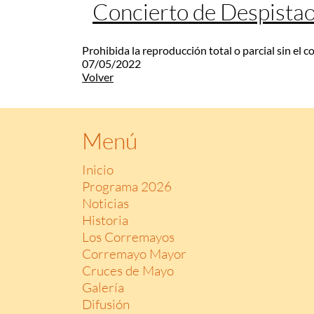
Concierto de Despista
Prohibida la reproducción total o parcial sin el 
07/05/2022
Volver
Menú
Inicio
Programa 2026
Noticias
Historia
Los Corremayos
Corremayo Mayor
Cruces de Mayo
Galería
Difusión