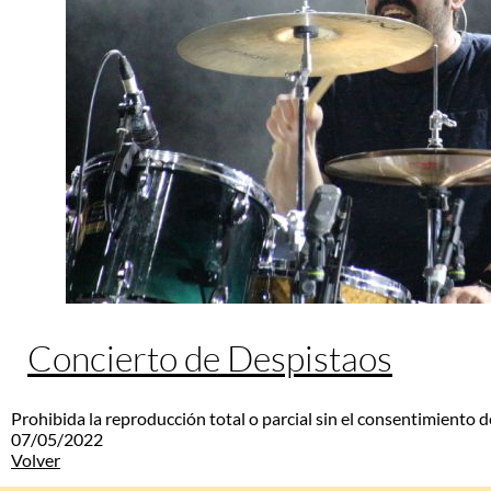
Concierto de Despistaos
Prohibida la reproducción total o parcial sin el consentimiento d
07/05/2022
Volver