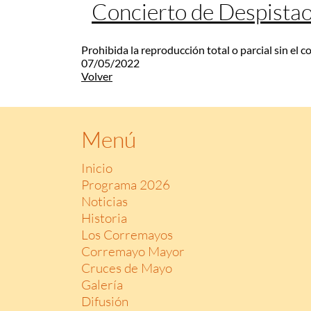
Concierto de Despista
Prohibida la reproducción total o parcial sin el 
07/05/2022
Volver
Menú
Inicio
Programa 2026
Noticias
Historia
Los Corremayos
Corremayo Mayor
Cruces de Mayo
Galería
Difusión