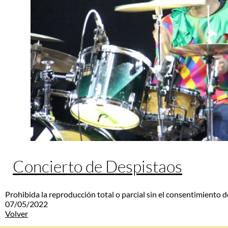
Concierto de Despistaos
Prohibida la reproducción total o parcial sin el consentimiento d
07/05/2022
Volver