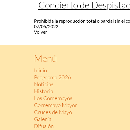
Concierto de Despista
Prohibida la reproducción total o parcial sin el 
07/05/2022
Volver
Menú
Inicio
Programa 2026
Noticias
Historia
Los Corremayos
Corremayo Mayor
Cruces de Mayo
Galería
Difusión