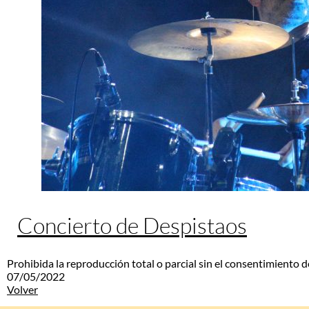
Concierto de Despistaos
Prohibida la reproducción total o parcial sin el consentimiento d
07/05/2022
Volver