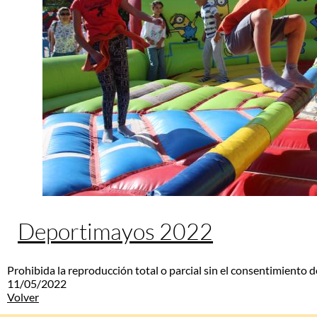
Deportimayos 2022
Prohibida la reproducción total o parcial sin el consentimiento d
11/05/2022
Volver