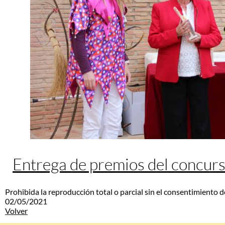
Entrega de premios del concurs
Prohibida la reproducción total o parcial sin el consentimiento d
02/05/2021
Volver