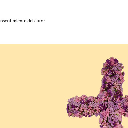
consentimiento del autor.