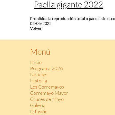
Paella gigante 2022
Prohibida la reproducción total o parcial sin el 
08/05/2022
Volver
Menú
Inicio
Programa 2026
Noticias
Historia
Los Corremayos
Corremayo Mayor
Cruces de Mayo
Galería
Difusión