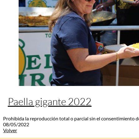
Paella gigante 2022
Prohibida la reproducción total o parcial sin el consentimiento d
08/05/2022
Volver