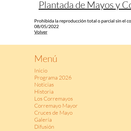
Plantada de Mayos y 
Prohibida la reproducción total o parcial sin el 
08/05/2022
Volver
Menú
Inicio
Programa 2026
Noticias
Historia
Los Corremayos
Corremayo Mayor
Cruces de Mayo
Galería
Difusión