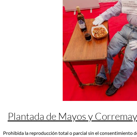
Plantada de Mayos y Correma
Prohibida la reproducción total o parcial sin el consentimiento d