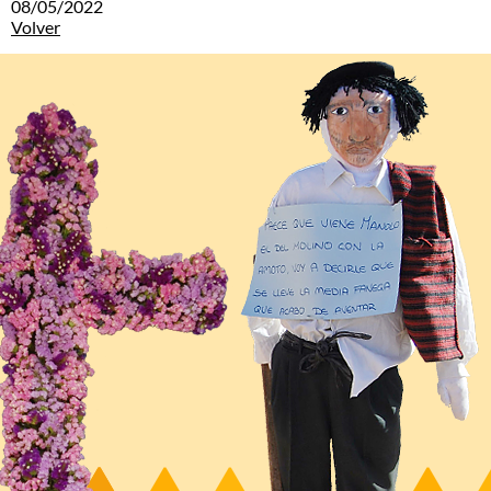
08/05/2022
Volver