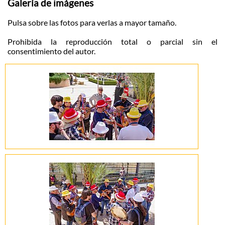
Galería de imágenes
Pulsa sobre las fotos para verlas a mayor tamaño.
Prohibida la reproducción total o parcial sin el
consentimiento del autor.