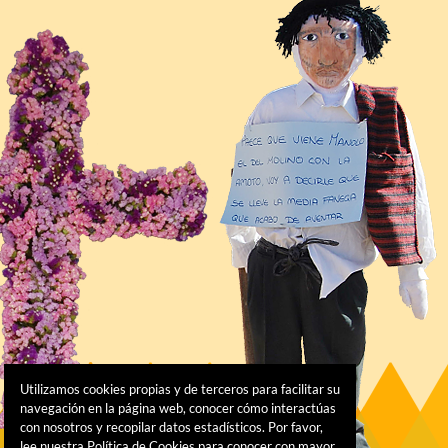
Utilizamos cookies propias y de terceros para facilitar su
navegación en la página web, conocer cómo interactúas
con nosotros y recopilar datos estadísticos. Por favor,
lee nuestra Política de Cookies para conocer con mayor