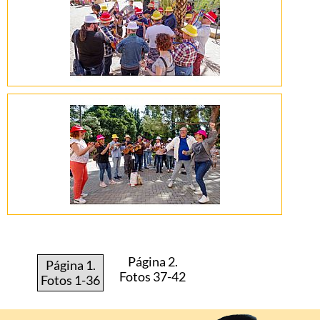
Página 2.
Página 1.
Fotos 37-42
Fotos 1-36