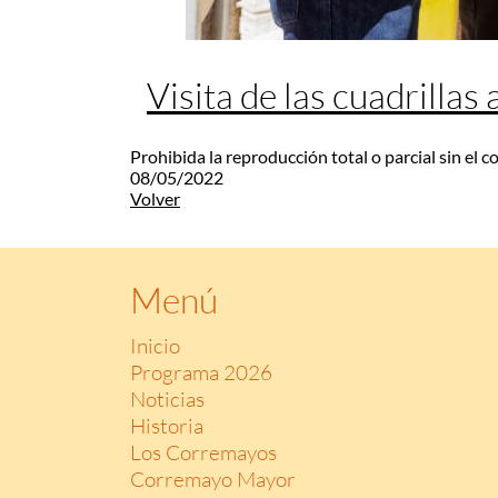
Visita de las cuadrillas
Prohibida la reproducción total o parcial sin el 
08/05/2022
Volver
Menú
Inicio
Programa 2026
Noticias
Historia
Los Corremayos
Corremayo Mayor