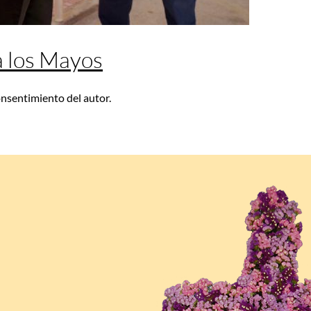
 a los Mayos
consentimiento del autor.