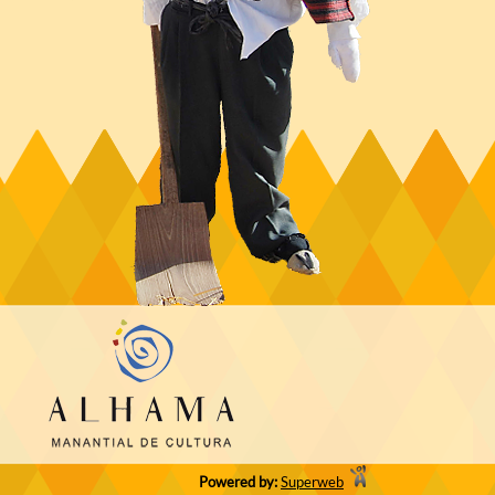
Powered by:
Superweb