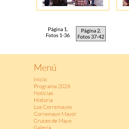
Página 1.
Página 2.
Fotos 1-36
Fotos 37-42
Menú
Inicio
Programa 2026
Noticias
Historia
Los Corremayos
Corremayo Mayor
Cruces de Mayo
Galería