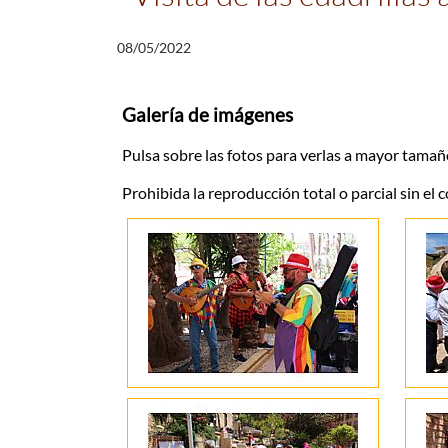
08/05/2022
Galería de imágenes
Pulsa sobre las fotos para verlas a mayor tamañ
Prohibida la reproducción total o parcial sin el