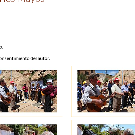
o.
 consentimiento del autor.