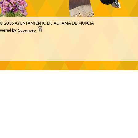
© 2016 AYUNTAMIENTO DE ALHAMA DE MURCIA
wered by:
Superweb