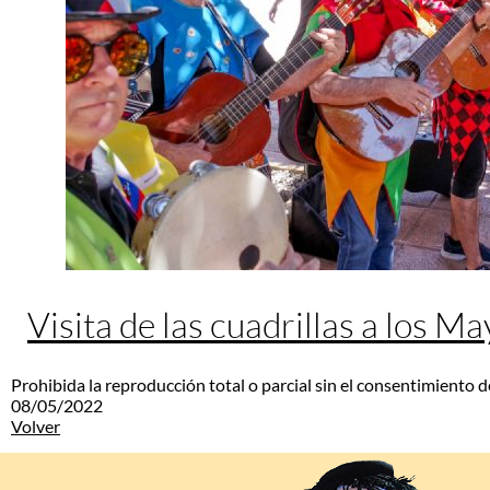
Visita de las cuadrillas a los M
Prohibida la reproducción total o parcial sin el consentimiento d
08/05/2022
Volver